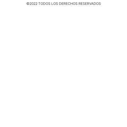
©2022 TODOS LOS DERECHOS RESERVADOS