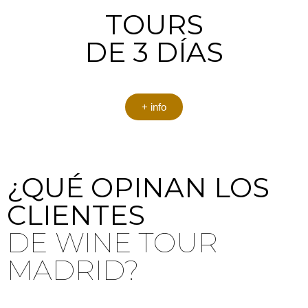
TOURS
DE 3 DÍAS
+ info
¿QUÉ OPINAN LOS
CLIENTES
DE WINE TOUR
MADRID?