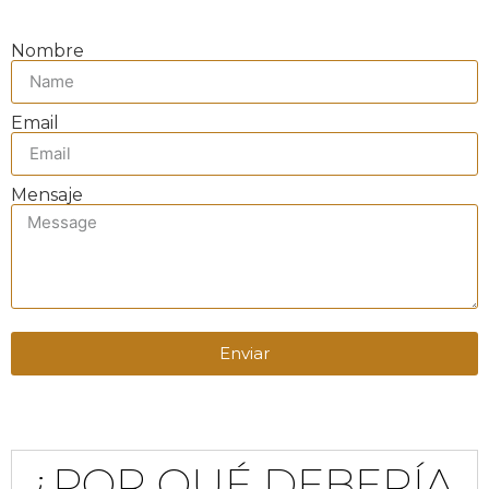
Nombre
Email
Mensaje
Enviar
¿POR QUÉ DEBERÍA