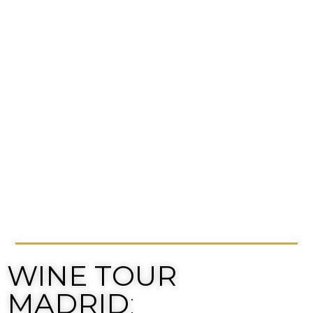
WINE TOUR
MADRID
: