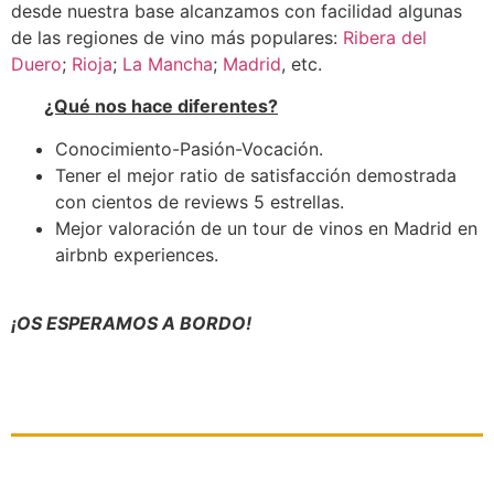
desde nuestra base alcanzamos con facilidad algunas
de las regiones de vino más populares:
Ribera del
Duero
;
Rioja
;
La Mancha
;
Madrid
, etc.
¿Qué nos hace diferentes?
Conocimiento-Pasión-Vocación.
Tener el mejor ratio de satisfacción demostrada
con cientos de reviews 5 estrellas.
Mejor valoración de un tour de vinos en Madrid en
airbnb experiences.
¡OS ESPERAMOS A BORDO!