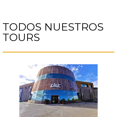
TODOS NUESTROS
TOURS