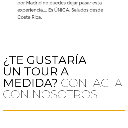
¿TE GUSTARÍA
UN TOUR A
MEDIDA?
CONTACTA
CON NOSOTROS