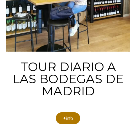
TOUR DIARIO A
LAS BODEGAS DE
MADRID
+info