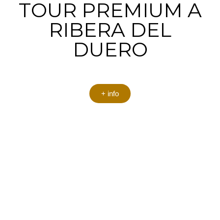
TOUR PREMIUM A
RIBERA DEL
DUERO
+ info