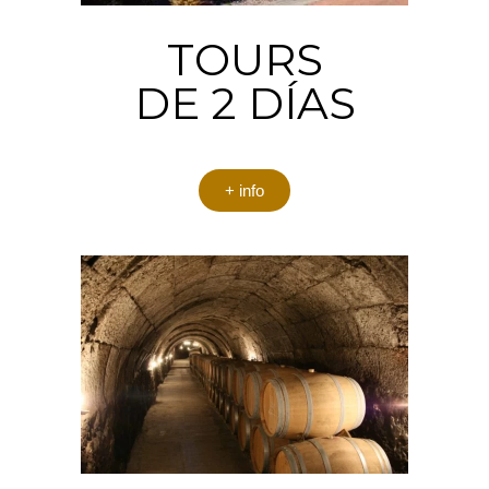
TOURS
DE 2 DÍAS
+ info