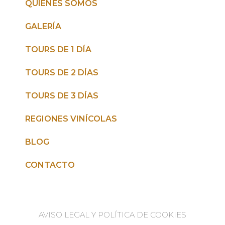
QUIÉNES SOMOS
GALERÍA
TOURS DE 1 DÍA
TOURS DE 2 DÍAS
TOURS DE 3 DÍAS
REGIONES VINÍCOLAS
BLOG
CONTACTO
AVISO LEGAL Y POLÍTICA DE COOKIES