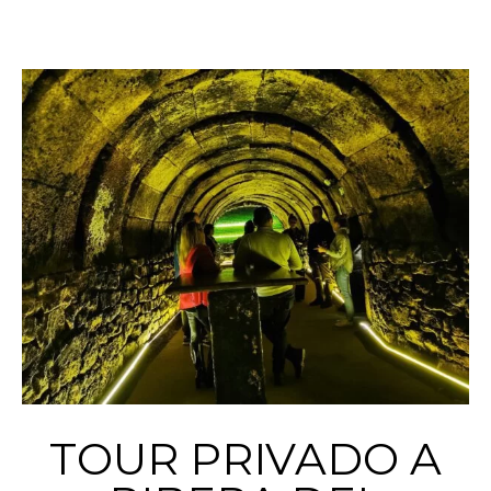
TOUR PRIVADO A