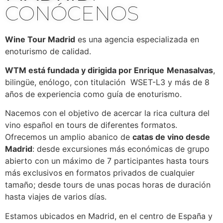
CONÓCENOS
Wine Tour Madrid
es una agencia especializada en
enoturismo de calidad.
WTM está fundada y dirigida por Enrique
Menasalvas
,
bilingüe, enólogo, con titulación WSET-L3 y más de 8
años de experiencia como guía de enoturismo.
Nacemos con el objetivo de acercar la rica cultura del
vino español en tours de diferentes formatos.
Ofrecemos un amplio abanico de
catas de vino desde
Madrid
: desde excursiones más económicas de grupo
abierto con un máximo de 7 participantes hasta tours
más exclusivos en formatos privados de cualquier
tamaño; desde tours de unas pocas horas de duración
hasta viajes de varios días.
Estamos ubicados en Madrid, en el centro de España y