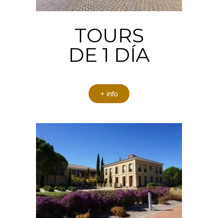
TOURS
DE 1 DÍA
+ info