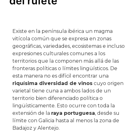
del rufete
Existe en la península ibérica un magma
vitícola común que se expresa en zonas
geográficas, variedades, ecosistemas e incluso
expresiones culturales comunes a los
territorios que la componen más allá de las
fronteras políticas o límites lingüísticos. De
esta manera no es difícil encontrar una
riquísima diversidad de vinos
cuyo origen
varietal tiene cuna a ambos lados de un
territorio bien diferenciado política o
lingüísticamente. Esto ocurre con toda la
extensión de la
raya portuguesa
, desde su
límite con Galicia hasta al menos la zona de
Badajoz y Alentejo.