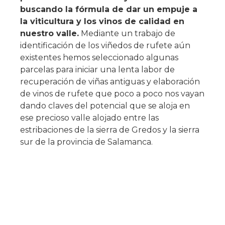
buscando la fórmula de dar un empuje a
la viticultura y los vinos de calidad en
nuestro valle.
Mediante un trabajo de
identificación de los viñedos de rufete aún
existentes hemos seleccionado algunas
parcelas para iniciar una lenta labor de
recuperación de viñas antiguas y elaboración
de vinos de rufete que poco a poco nos vayan
dando claves del potencial que se aloja en
ese precioso valle alojado entre las
estribaciones de la sierra de Gredos y la sierra
sur de la provincia de Salamanca.