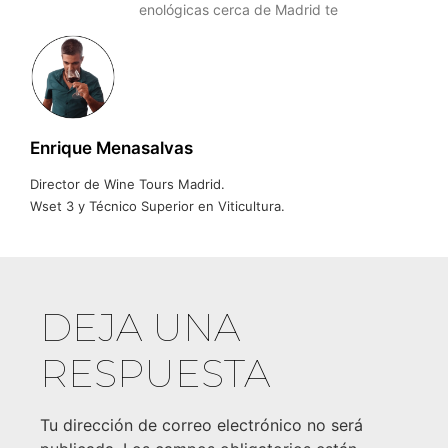
enológicas cerca de Madrid te
Enrique Menasalvas
Director de Wine Tours Madrid.
Wset 3 y Técnico Superior en Viticultura.
DEJA UNA
RESPUESTA
Tu dirección de correo electrónico no será