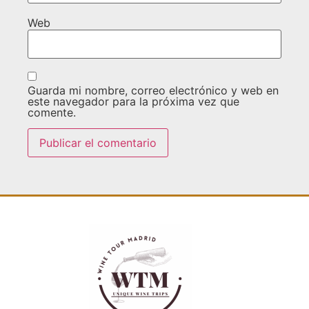
Web
Guarda mi nombre, correo electrónico y web en
este navegador para la próxima vez que
comente.