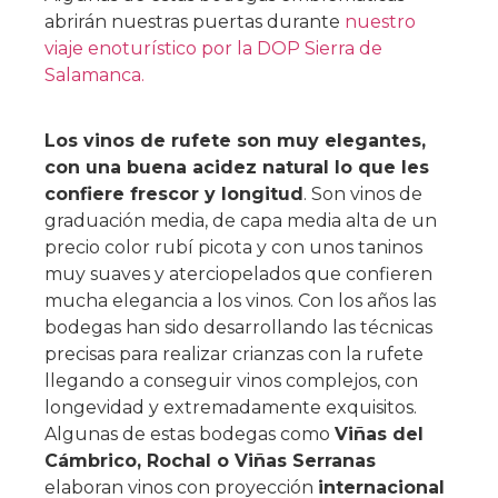
abrirán nuestras puertas durante
nuestro
viaje enoturístico por la DOP Sierra de
Salamanca.
Los vinos de rufete son muy elegantes,
con una buena acidez natural lo que les
confiere frescor y longitud
. Son vinos de
graduación media, de capa media alta de un
precio color rubí picota y con unos taninos
muy suaves y aterciopelados que confieren
mucha elegancia a los vinos. Con los años las
bodegas han sido desarrollando las técnicas
precisas para realizar crianzas con la rufete
llegando a conseguir vinos complejos, con
longevidad y extremadamente exquisitos.
Algunas de estas bodegas como
Viñas del
Cámbrico, Rochal o Viñas Serranas
elaboran vinos con proyección
internacional