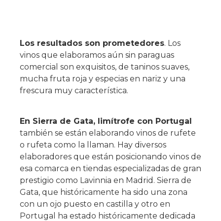
Los resultados son prometedores
. Los
vinos que elaboramos aún sin paraguas
comercial son exquisitos, de taninos suaves,
mucha fruta roja y especias en nariz y una
frescura muy característica.
En Sierra de Gata, limítrofe con Portugal
también se están elaborando vinos de rufete
o rufeta como la llaman. Hay diversos
elaboradores que están posicionando vinos de
esa comarca en tiendas especializadas de gran
prestigio como Lavinnia en Madrid. Sierra de
Gata, que históricamente ha sido una zona
con un ojo puesto en castilla y otro en
Portugal ha estado históricamente dedicada