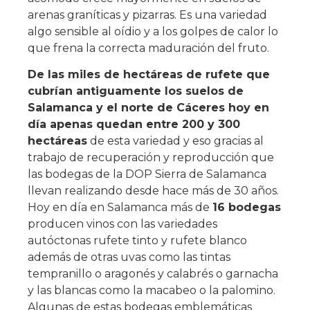
arenas graníticas y pizarras. Es una variedad
algo sensible al oídio y a los golpes de calor lo
que frena la correcta maduración del fruto.
De las miles de hectáreas de rufete que
cubrían antiguamente los suelos de
Salamanca y el norte de Cáceres hoy en
día apenas quedan entre 200 y 300
hectáreas
de esta variedad y eso gracias al
trabajo de recuperación y reproducción que
las bodegas de la DOP Sierra de Salamanca
llevan realizando desde hace más de 30 años.
Hoy en día en Salamanca más de
16 bodegas
producen vinos con las variedades
autóctonas rufete tinto y rufete blanco
además de otras uvas como las tintas
tempranillo o aragonés y calabrés o garnacha
y las blancas como la macabeo o la palomino.
Algunas de estas bodegas emblemáticas