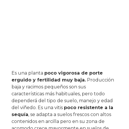
Es una planta
poco vigorosa de porte
erguido y fertilidad muy baja.
Producción
baja y racimos pequeños son sus
características más habituales, pero todo
dependerá del tipo de suelo, manejo y edad
del viñedo. Es una vitis
poco resistente a la
sequía
, se adapta a suelos frescos con altos
contenidos en arcilla pero en su zona de
acomodo crece mayormente en suelos de