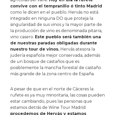
convive con el tempranillo ó tinto Madrid
como le dicen en el pueblo. Hervás no está
integrado en ninguna DO que proteja la
singularidad de sus vinos y la mayor parte de
la producción de vino es denominada pitarra,
vino casero.
Este pueblo será también una
de nuestras paradas obligadas durante
nuestro tour de vinos.
Hervás atesora la
judería española mejor conservada, además
de un bosque de castaños que es
posiblemente la mancha forestal de castaño
más grande de la zona centro de España.
A pesar de que en el norte de Cáceres la
rufete es ya muy minoritaria, las cosas pueden
estar cambiando, pues las personas que
estamos detrás de Wine Tour Madrid
procedemos de Hervás y estamos