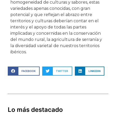
homogeneidad de culturas y sabores, estas
variedades apenas conocidas, con gran
potencial y que reflejan el abrazo entre
territorios y culturas deberían contar en el
interés y el apoyo de todas las partes
implicadas y concernidas en la conservación
del mundo rural, la agricultura de serranía y
la diversidad varietal de nuestros territorios
ibéricos.
FACEBOOK
TWITTER
LINKEDIN
Lo más destacado