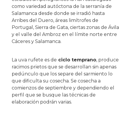
como variedad autóctona de la serranía de
Salamanca desde donde se irradió hasta
Arribes del Duero, áreas limítrofes de
Portugal, Sierra de Gata, ciertas zonas de Ávila
y el valle del Ambroz en el límite norte entre
Cáceres y Salamanca.
La uva rufete es de
ciclo temprano
, produce
racimos prietos que se desarrollan sin apenas
pedúnculo que los separe del sarmiento lo
que dificulta su cosecha. Se cosecha a
comienzos de septiembre y dependiendo el
perfil que se busque las técnicas de
elaboración podrán varias.