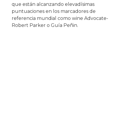
que están alcanzando elevadísimas
puntuaciones en los marcadores de
referencia mundial como wine Advocate-
Robert Parker o Guía Peñin.