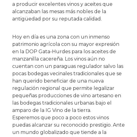
a producir excelentes vinos y aceites que
alcanzaban las mesas más nobles de la
antigüedad por su reputada calidad.
Hoy en día es una zona con un inmenso
patrimonio agrícola con su mayor expresión
en la DOP Gata-Hurdes para los aceites de
manzanilla cacereña. Los vinos aún no
cuentan con un paraguas regulador salvo las
pocas bodegas vecinales tradicionales que se
han querido beneficiar de una nueva
regulación regional que permite legalizar
pequeñas producciones de vino artesano en
las bodegas tradicionales urbanas bajo el
amparo de la IG Vino de la tierra.
Esperemos que poco a poco estos vinos
puedas alcanzar su reconocido prestigio. Ante
un mundo globalizado que tiende a la