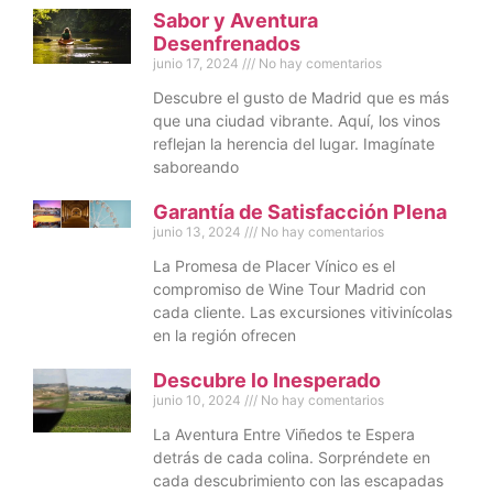
Sabor y Aventura
Desenfrenados
junio 17, 2024
No hay comentarios
Descubre el gusto de Madrid que es más
que una ciudad vibrante. Aquí, los vinos
reflejan la herencia del lugar. Imagínate
saboreando
Garantía de Satisfacción Plena
junio 13, 2024
No hay comentarios
La Promesa de Placer Vínico es el
compromiso de Wine Tour Madrid con
cada cliente. Las excursiones vitivinícolas
en la región ofrecen
Descubre lo Inesperado
junio 10, 2024
No hay comentarios
La Aventura Entre Viñedos te Espera
detrás de cada colina. Sorpréndete en
cada descubrimiento con las escapadas