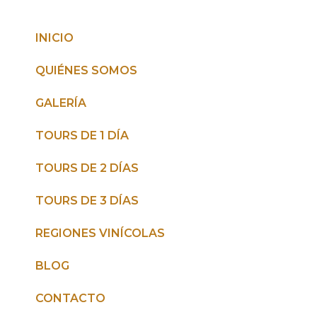
INICIO
QUIÉNES SOMOS
GALERÍA
TOURS DE 1 DÍA
TOURS DE 2 DÍAS
TOURS DE 3 DÍAS
REGIONES VINÍCOLAS
BLOG
CONTACTO