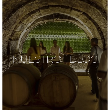
NUESTRO BLOG