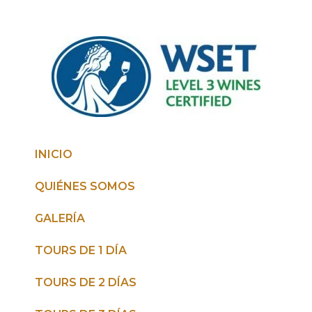
INICIO
QUIÉNES SOMOS
GALERÍA
TOURS DE 1 DÍA
TOURS DE 2 DÍAS